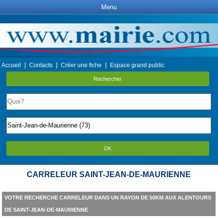
Menu
|
|
|
Accueil
Contacts
Créer une fiche
Espace grand public
Rechercher
OK
CARRELEUR SAINT-JEAN-DE-MAURIENNE
VOTRE RECHERCHE CARRELEUR DANS UN RAYON DE 50KM AUX ALENTOURS
DE SAINT-JEAN-DE-MAURIENNE