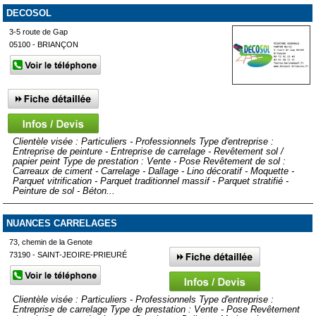
DECOSOL
3-5 route de Gap
05100 - BRIANÇON
Clientèle visée : Particuliers - Professionnels Type d'entreprise :
Entreprise de peinture - Entreprise de carrelage - Revêtement sol /
papier peint Type de prestation : Vente - Pose Revêtement de sol :
Carreaux de ciment - Carrelage - Dallage - Lino décoratif - Moquette -
Parquet vitrification - Parquet traditionnel massif - Parquet stratifié -
Peinture de sol - Béton...
NUANCES CARRELAGES
73, chemin de la Genote
73190 - SAINT-JEOIRE-PRIEURÉ
Clientèle visée : Particuliers - Professionnels Type d'entreprise :
Entreprise de carrelage Type de prestation : Vente - Pose Revêtement