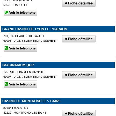
12 CHEMIN GORGES
69570 - DARDILLY
GRAND CASINO DE LYON LE PHARAON
70 QUAI CHARLES DE GAULLE
69006 - LYON 6ÈME ARRONDISSEMENT
IMAGINARIUM QUIZ
125 RUE SEBASTIEN GRYPHE
69007 - LYON 7ÈME ARRONDISSEMENT
CASINO DE MONTROND LES BAINS
82 rue Francis Laur
42210 - MONTROND-LES-BAINS