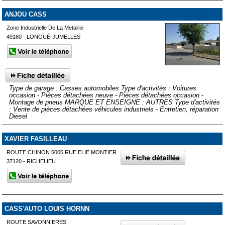
ANJOU CASS
Zone Industrielle De La Metairie
49160 - LONGUÉ-JUMELLES
Type de garage : Casses automobiles Type d'activités : Voitures
occasion - Pièces détachées neuve - Pièces détachées occasion -
Montage de pneus MARQUE ET ENSEIGNE : AUTRES Type d'activités
: Vente de pièces détachées véhicules industriels - Entretien, réparation
Diesel
XAVIER FASILLEAU
ROUTE CHINON 5005 RUE ELIE MONTIER
37120 - RICHELIEU
CASS'AUTO LOUIS HORNN
ROUTE SAVONNIERES