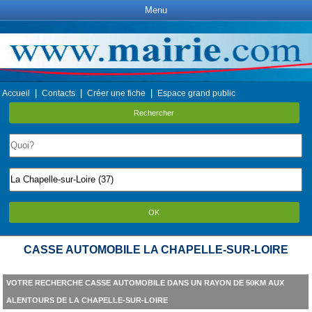
Menu
|
|
|
Accueil
Contacts
Créer une fiche
Espace grand public
Rechercher
OK
CASSE AUTOMOBILE LA CHAPELLE-SUR-LOIRE
VOTRE RECHERCHE CASSE AUTOMOBILE DANS UN RAYON DE 50KM AUX
ALENTOURS DE LA CHAPELLE-SUR-LOIRE