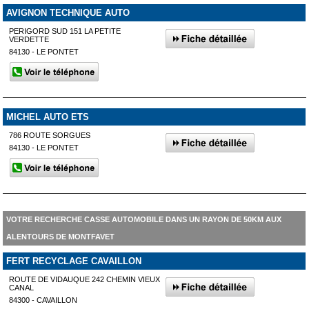
AVIGNON TECHNIQUE AUTO
PERIGORD SUD 151 LA PETITE
VERDETTE
84130 - LE PONTET
MICHEL AUTO ETS
786 ROUTE SORGUES
84130 - LE PONTET
VOTRE RECHERCHE CASSE AUTOMOBILE DANS UN RAYON DE 50KM AUX
ALENTOURS DE MONTFAVET
FERT RECYCLAGE CAVAILLON
ROUTE DE VIDAUQUE 242 CHEMIN VIEUX
CANAL
84300 - CAVAILLON