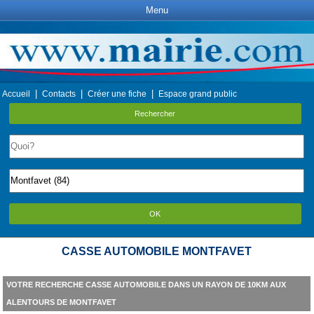
Menu
|
|
|
Accueil
Contacts
Créer une fiche
Espace grand public
Rechercher
OK
CASSE AUTOMOBILE MONTFAVET
VOTRE RECHERCHE CASSE AUTOMOBILE DANS UN RAYON DE 10KM AUX
ALENTOURS DE MONTFAVET