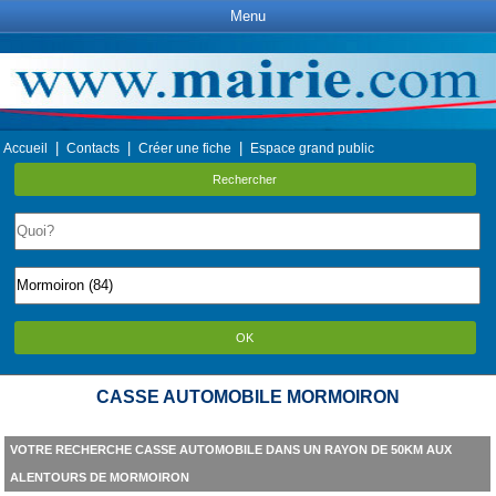
Menu
|
|
|
Accueil
Contacts
Créer une fiche
Espace grand public
Rechercher
OK
CASSE AUTOMOBILE MORMOIRON
VOTRE RECHERCHE CASSE AUTOMOBILE DANS UN RAYON DE 50KM AUX
ALENTOURS DE MORMOIRON