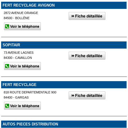
FERT RECYCLAGE AVIGNON
2872 AVENUE ORANGE
84500 - BOLLÈNE
SOPITAIR
73 AVENUE LAGNES
84300 - CAVAILLON
FERT RECYCLAGE
818 ROUTE DEPARTEMENTALE 900
84400 - GARGAS
AUTOS PIECES DISTRIBUTION