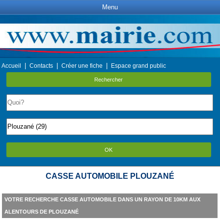
Menu
|
|
|
Accueil
Contacts
Créer une fiche
Espace grand public
Rechercher
OK
CASSE AUTOMOBILE PLOUZANÉ
VOTRE RECHERCHE CASSE AUTOMOBILE DANS UN RAYON DE 10KM AUX
ALENTOURS DE PLOUZANÉ