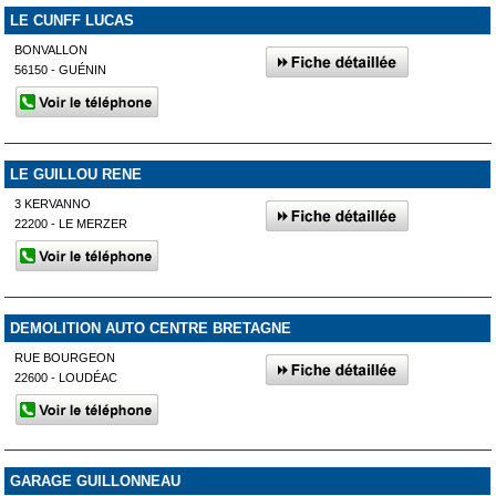
LE CUNFF LUCAS
BONVALLON
56150 - GUÉNIN
LE GUILLOU RENE
3 KERVANNO
22200 - LE MERZER
DEMOLITION AUTO CENTRE BRETAGNE
RUE BOURGEON
22600 - LOUDÉAC
GARAGE GUILLONNEAU