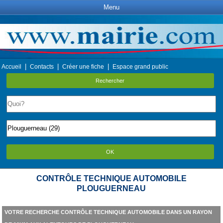
Menu
|
|
|
Accueil
Contacts
Créer une fiche
Espace grand public
Rechercher
OK
CONTRÔLE TECHNIQUE AUTOMOBILE
PLOUGUERNEAU
VOTRE RECHERCHE CONTRÔLE TECHNIQUE AUTOMOBILE DANS UN RAYON