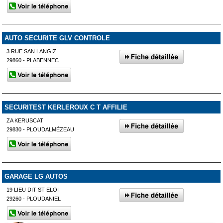
AUTO SECURITE GLV CONTROLE
3 RUE SAN LANGIZ
29860 - PLABENNEC
SECURITEST KERLEROUX C T AFFILIE
ZA KERUSCAT
29830 - PLOUDALMÉZEAU
GARAGE LG AUTOS
19 LIEU DIT ST ELOI
29260 - PLOUDANIEL