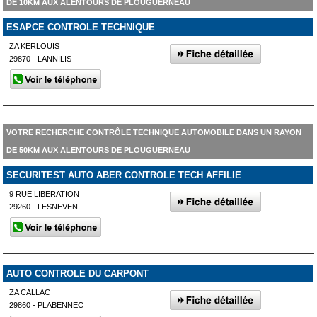
DE 10KM AUX ALENTOURS DE PLOUGUERNEAU
ESAPCE CONTROLE TECHNIQUE
ZA KERLOUIS
29870 - LANNILIS
VOTRE RECHERCHE CONTRÔLE TECHNIQUE AUTOMOBILE DANS UN RAYON
DE 50KM AUX ALENTOURS DE PLOUGUERNEAU
SECURITEST AUTO ABER CONTROLE TECH AFFILIE
9 RUE LIBERATION
29260 - LESNEVEN
AUTO CONTROLE DU CARPONT
ZA CALLAC
29860 - PLABENNEC