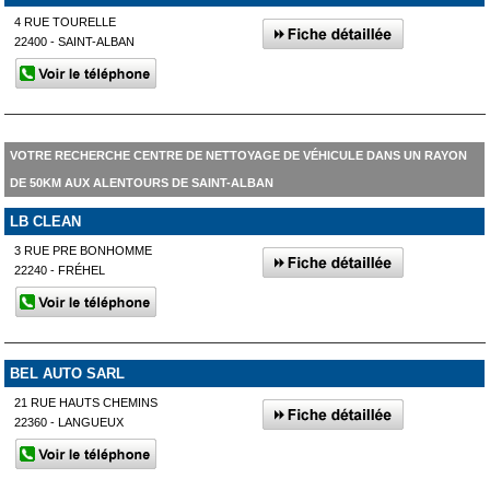
4 RUE TOURELLE
22400 - SAINT-ALBAN
VOTRE RECHERCHE CENTRE DE NETTOYAGE DE VÉHICULE DANS UN RAYON
DE 50KM AUX ALENTOURS DE SAINT-ALBAN
LB CLEAN
3 RUE PRE BONHOMME
22240 - FRÉHEL
BEL AUTO SARL
21 RUE HAUTS CHEMINS
22360 - LANGUEUX