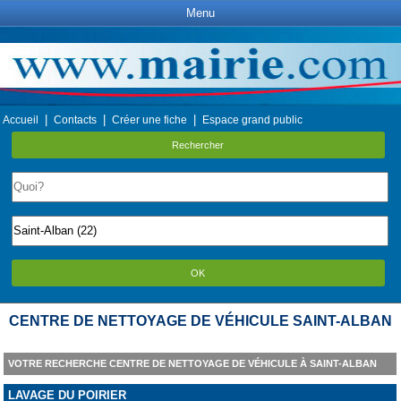
Menu
|
|
|
Accueil
Contacts
Créer une fiche
Espace grand public
Rechercher
OK
CENTRE DE NETTOYAGE DE VÉHICULE SAINT-ALBAN
VOTRE RECHERCHE CENTRE DE NETTOYAGE DE VÉHICULE À SAINT-ALBAN
LAVAGE DU POIRIER