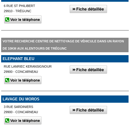
6 RUE ST PHILIBERT
29910 - TRÉGUNC
VOTRE RECHERCHE CENTRE DE NETTOYAGE DE VÉHICULE DANS UN RAYON
DE 10KM AUX ALENTOURS DE TRÉGUNC
ELEPHANT BLEU
RUE LANRIEC KERANSIGNOUR
29900 - CONCARNEAU
LAVAGE DU MOROS
3 RUE SARDINIERS
29900 - CONCARNEAU