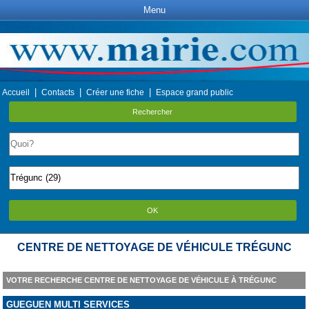
Menu
|
|
|
Accueil
Contacts
Créer une fiche
Espace grand public
Rechercher
OK
CENTRE DE NETTOYAGE DE VÉHICULE TRÉGUNC
VOTRE RECHERCHE CENTRE DE NETTOYAGE DE VÉHICULE À TRÉGUNC
GUEGUEN MULTI SERVICES