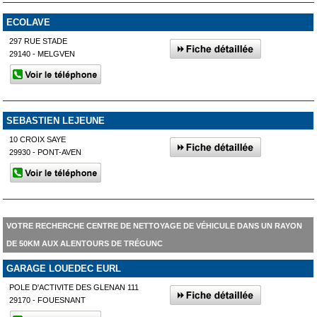
ECOLAVE
297 RUE STADE
29140 - MELGVEN
SEBASTIEN LEJEUNE
10 CROIX SAYE
29930 - PONT-AVEN
VOTRE RECHERCHE CENTRE DE NETTOYAGE DE VÉHICULE DANS UN RAYON
DE 50KM AUX ALENTOURS DE TRÉGUNC
GARAGE LOUEDEC EURL
POLE D'ACTIVITE DES GLENAN 111
29170 - FOUESNANT