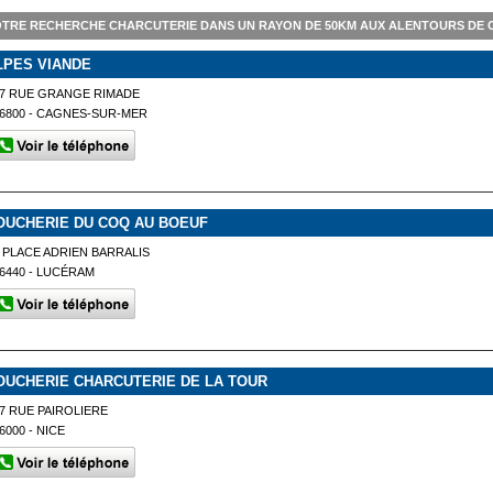
TRE RECHERCHE CHARCUTERIE DANS UN RAYON DE 50KM AUX ALENTOURS DE
LPES VIANDE
7 RUE GRANGE RIMADE
6800 - CAGNES-SUR-MER
OUCHERIE DU COQ AU BOEUF
 PLACE ADRIEN BARRALIS
6440 - LUCÉRAM
OUCHERIE CHARCUTERIE DE LA TOUR
7 RUE PAIROLIERE
6000 - NICE