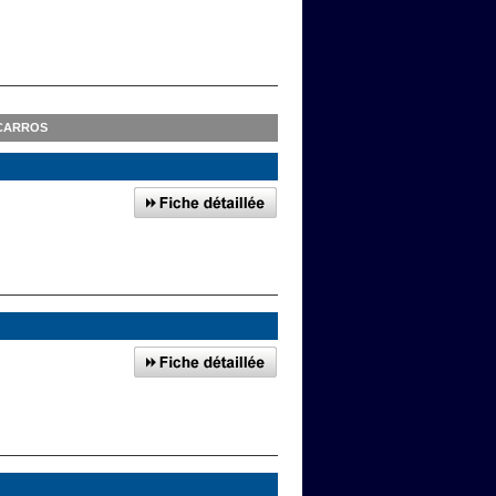
 CARROS