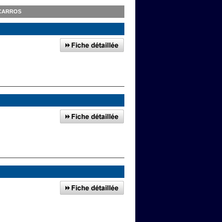
 CARROS