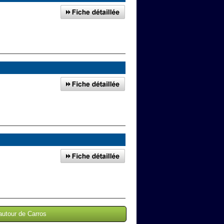
autour de Carros