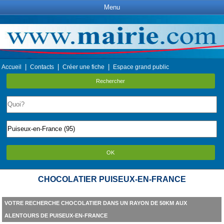
Menu
|
|
|
Accueil
Contacts
Créer une fiche
Espace grand public
Rechercher
OK
CHOCOLATIER PUISEUX-EN-FRANCE
VOTRE RECHERCHE CHOCOLATIER DANS UN RAYON DE 50KM AUX
ALENTOURS DE PUISEUX-EN-FRANCE