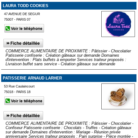
LAURA TODD COOKIES
47 AVENUE DE SEGUR
75007 - PARIS 07
COMMERCE ALIMENTAIRE DE PROXIMITE : Pâtissier - Chocolatier
Patisserie confiserie : Création gâteaux sur demande Domaines
d'intervention : Plats buffets à emporter Services traiteur proposés :
Livraison buffet sans service - Création gâteaux sur demande
PATISSERIE ARNAUD LARHER
53 Rue Caulaincourt
75018 - PARIS 18
COMMERCE ALIMENTAIRE DE PROXIMITE : Pâtissier - Chocolatier -
Confiseur Patisserie confiserie : Chocolats - Truffes - Création gâteaux
sur demande Domaines d'intervention : Mariage - Réunion privée
anniversaire Services traiteur proposés : Pain surprise - Pièce montée -