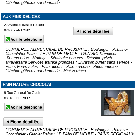
Création gâteaux sur demande
AUX FINS DELICES
22 Avenue Division Leclerc
92160 - ANTONY
COMMERCE ALIMENTAIRE DE PROXIMITE : Boulanger - Pâtissier -
Chocolatier Pains : LE PAIN DE MEULE - PAIN BIO Domaines
d'intervention : Mariage - Séminaire congrès - Réunion privée
anniversaire Services traiteur proposés : Livraison buffet sans service -
Petits Fours salés - Pain apéritif - Pain surprise - Pièce montée -
Création gâteaux sur demande - Mini-verrines
PAIN NATURE CHOCOLAT
9 Rue General De Gaulle
60510 - BRESLES
COMMERCE ALIMENTAIRE DE PROXIMITE : Boulanger - Pâtissier -
Chocolatier - Glacier Pains : LE PAIN DE MEULE - PAINS REGIONAUX