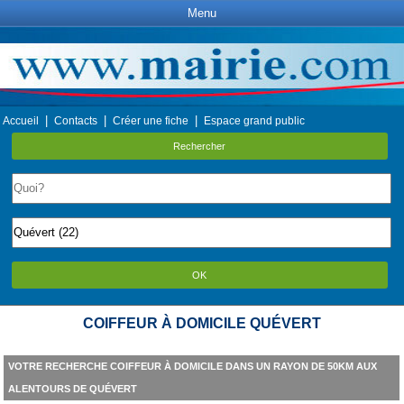
Menu
|
|
|
Accueil
Contacts
Créer une fiche
Espace grand public
Rechercher
OK
COIFFEUR À DOMICILE QUÉVERT
VOTRE RECHERCHE COIFFEUR À DOMICILE DANS UN RAYON DE 50KM AUX
ALENTOURS DE QUÉVERT