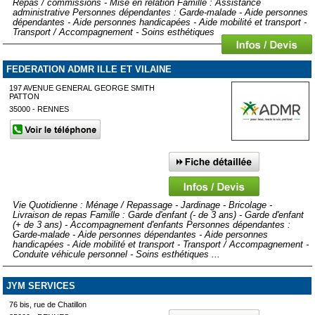
Repas / commissions - Mise en relation Famille : Assistance
administrative Personnes dépendantes : Garde-malade - Aide personnes
dépendantes - Aide personnes handicapées - Aide mobilité et transport -
Transport / Accompagnement - Soins esthétiques
FEDERATION ADMR ILLE ET VILAINE
197 AVENUE GENERAL GEORGE SMITH
PATTON
35000 - RENNES
Vie Quotidienne : Ménage / Repassage - Jardinage - Bricolage -
Livraison de repas Famille : Garde d'enfant (- de 3 ans) - Garde d'enfant
(+ de 3 ans) - Accompagnement d'enfants Personnes dépendantes :
Garde-malade - Aide personnes dépendantes - Aide personnes
handicapées - Aide mobilité et transport - Transport / Accompagnement -
Conduite véhicule personnel - Soins esthétiques ...
JYM SERVICES
76 bis, rue de Chatillon