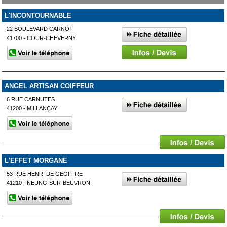
L'INCONTOURNABLE
22 BOULEVARD CARNOT
41700 - COUR-CHEVERNY
ANGEL ARTISAN COIFFEUR
6 RUE CARNUTES
41200 - MILLANÇAY
L'EFFET MORGANE
53 RUE HENRI DE GEOFFRE
41210 - NEUNG-SUR-BEUVRON