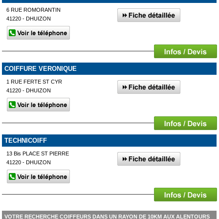
6 RUE ROMORANTIN
41220 - DHUIZON
COIFFURE VERONIQUE
1 RUE FERTE ST CYR
41220 - DHUIZON
TECHNICOIFF
13 Bis PLACE ST PIERRE
41220 - DHUIZON
VOTRE RECHERCHE COIFFEURS DANS UN RAYON DE 10KM AUX ALENTOURS