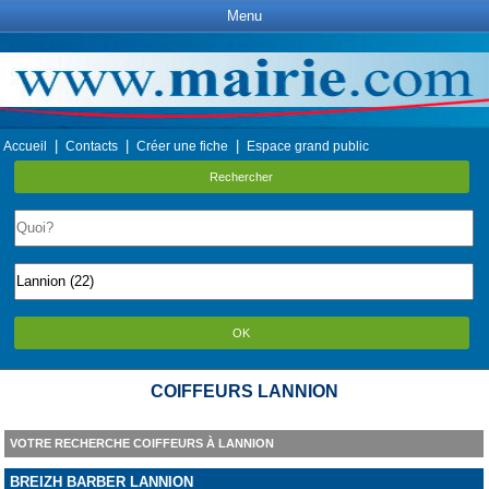
Menu
|
|
|
Accueil
Contacts
Créer une fiche
Espace grand public
Rechercher
OK
COIFFEURS LANNION
VOTRE RECHERCHE COIFFEURS À LANNION
BREIZH BARBER LANNION