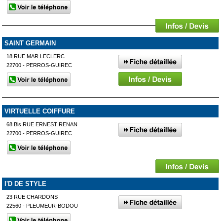
SAINT GERMAIN
18 RUE MAR LECLERC
22700 - PERROS-GUIREC
VIRTUELLE COIFFURE
68 Bis RUE ERNEST RENAN
22700 - PERROS-GUIREC
I'D DE STYLE
23 RUE CHARDONS
22560 - PLEUMEUR-BODOU