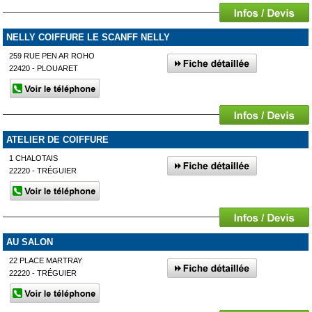
NELLY COIFFURE LE SCANFF NELLY
259 RUE PEN AR ROHO
22420 - PLOUARET
ATELIER DE COIFFURE
1 CHALOTAIS
22220 - TRÉGUIER
AU SALON
22 PLACE MARTRAY
22220 - TRÉGUIER