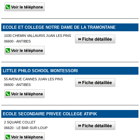
ECOLE ET COLLEGE NOTRE DAME DE LA TRAMONTANE
1030 CHEMIN VALLAURIS JUAN LES PINS
06600 - ANTIBES
LITTLE PHILO SCHOOL MONTESSORI
55 AVENUE CANNES JUAN LES PINS
06600 - ANTIBES
ECOLE SECONDAIRE PRIVEE COLLEGE ATIPIK
2 SQUARE COLLET
06620 - LE BAR-SUR-LOUP