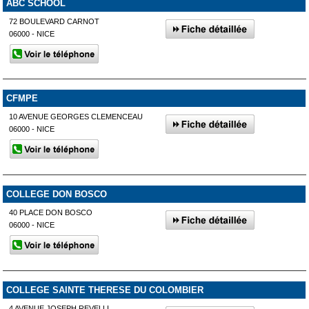
ABC SCHOOL
72 BOULEVARD CARNOT
06000 - NICE
CFMPE
10 AVENUE GEORGES CLEMENCEAU
06000 - NICE
COLLEGE DON BOSCO
40 PLACE DON BOSCO
06000 - NICE
COLLEGE SAINTE THERESE DU COLOMBIER
4 AVENUE JOSEPH REVELLI