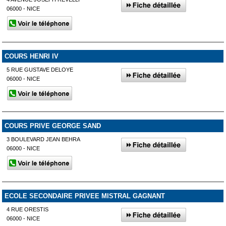
06000 - NICE
COURS HENRI IV
5 RUE GUSTAVE DELOYE
06000 - NICE
COURS PRIVE GEORGE SAND
3 BOULEVARD JEAN BEHRA
06000 - NICE
ECOLE SECONDAIRE PRIVEE MISTRAL GAGNANT
4 RUE ORESTIS
06000 - NICE