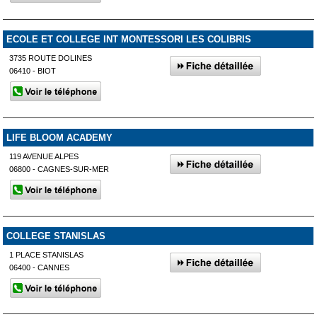
ECOLE ET COLLEGE INT MONTESSORI LES COLIBRIS
3735 ROUTE DOLINES
06410 - BIOT
LIFE BLOOM ACADEMY
119 AVENUE ALPES
06800 - CAGNES-SUR-MER
COLLEGE STANISLAS
1 PLACE STANISLAS
06400 - CANNES