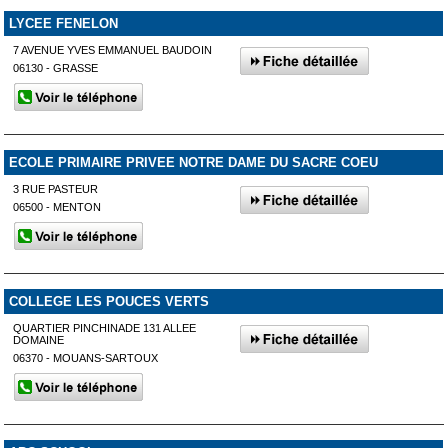
LYCEE FENELON
7 AVENUE YVES EMMANUEL BAUDOIN
06130 - GRASSE
ECOLE PRIMAIRE PRIVEE NOTRE DAME DU SACRE COEU
3 RUE PASTEUR
06500 - MENTON
COLLEGE LES POUCES VERTS
QUARTIER PINCHINADE 131 ALLEE
DOMAINE
06370 - MOUANS-SARTOUX