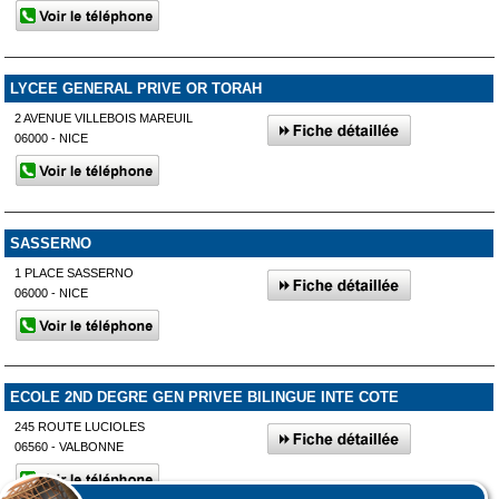
LYCEE GENERAL PRIVE OR TORAH
2 AVENUE VILLEBOIS MAREUIL
06000 - NICE
SASSERNO
1 PLACE SASSERNO
06000 - NICE
ECOLE 2ND DEGRE GEN PRIVEE BILINGUE INTE COTE
245 ROUTE LUCIOLES
06560 - VALBONNE