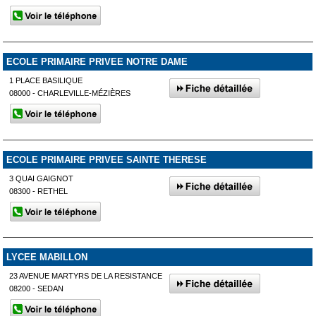
ECOLE PRIMAIRE PRIVEE NOTRE DAME
1 PLACE BASILIQUE
08000 - CHARLEVILLE-MÉZIÈRES
ECOLE PRIMAIRE PRIVEE SAINTE THERESE
3 QUAI GAIGNOT
08300 - RETHEL
LYCEE MABILLON
23 AVENUE MARTYRS DE LA RESISTANCE
08200 - SEDAN