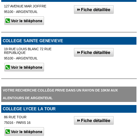
127 AVENUE MAR JOFFRE
95100 - ARGENTEUIL
COLLEGE SAINTE GENEVIEVE
19 RUE LOUIS BLANC 72 RUE
REPUBLIQUE
95100 - ARGENTEUIL
VOTRE RECHERCHE COLLÈGE PRIVE DANS UN RAYON DE 10KM AUX
ALENTOURS DE ARGENTEUIL
COLLEGE LYCEE LA TOUR
86 RUE TOUR
75016 - PARIS 16