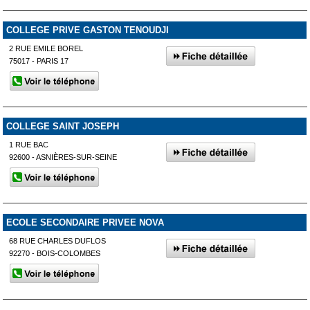
COLLEGE PRIVE GASTON TENOUDJI
2 RUE EMILE BOREL
75017 - PARIS 17
COLLEGE SAINT JOSEPH
1 RUE BAC
92600 - ASNIÈRES-SUR-SEINE
ECOLE SECONDAIRE PRIVEE NOVA
68 RUE CHARLES DUFLOS
92270 - BOIS-COLOMBES