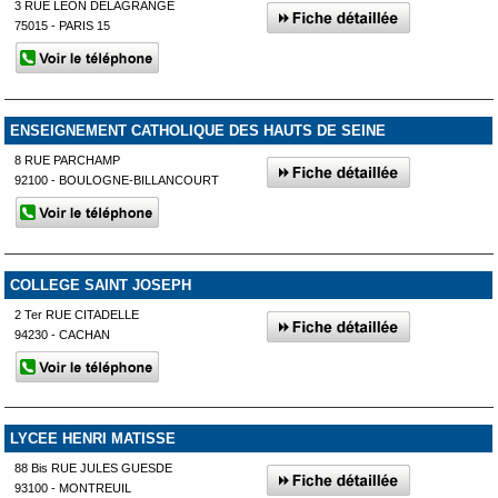
3 RUE LEON DELAGRANGE
75015 - PARIS 15
ENSEIGNEMENT CATHOLIQUE DES HAUTS DE SEINE
8 RUE PARCHAMP
92100 - BOULOGNE-BILLANCOURT
COLLEGE SAINT JOSEPH
2 Ter RUE CITADELLE
94230 - CACHAN
LYCEE HENRI MATISSE
88 Bis RUE JULES GUESDE
93100 - MONTREUIL