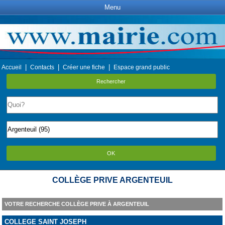
Menu
|
|
|
Accueil
Contacts
Créer une fiche
Espace grand public
Rechercher
OK
COLLÈGE PRIVE ARGENTEUIL
VOTRE RECHERCHE COLLÈGE PRIVE À ARGENTEUIL
COLLEGE SAINT JOSEPH