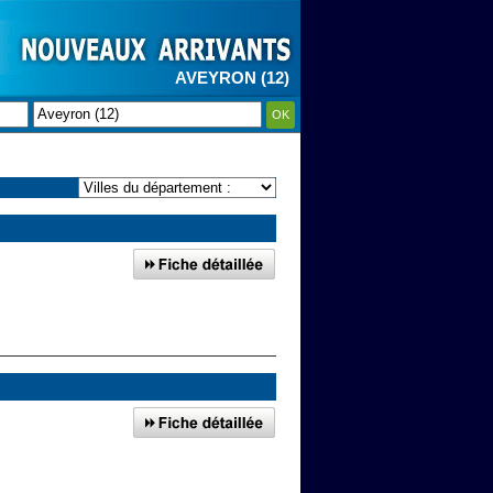
AVEYRON (12)
OK