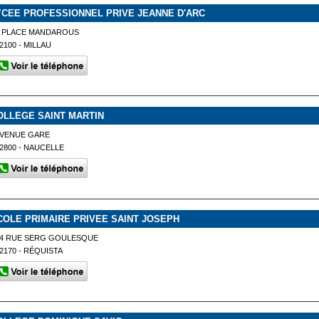
YCEE PROFESSIONNEL PRIVE JEANNE D'ARC
3 PLACE MANDAROUS
2100 - MILLAU
OLLEGE SAINT MARTIN
AVENUE GARE
2800 - NAUCELLE
COLE PRIMAIRE PRIVEE SAINT JOSEPH
14 RUE SERG GOULESQUE
2170 - RÉQUISTA