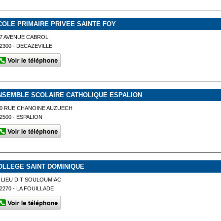
COLE PRIMAIRE PRIVEE SAINTE FOY
7 AVENUE CABROL
2300 - DECAZEVILLE
NSEMBLE SCOLAIRE CATHOLIQUE ESPALION
0 RUE CHANOINE AUZUECH
2500 - ESPALION
OLLEGE SAINT DOMINIQUE
 LIEU DIT SOULOUMIAC
2270 - LA FOUILLADE