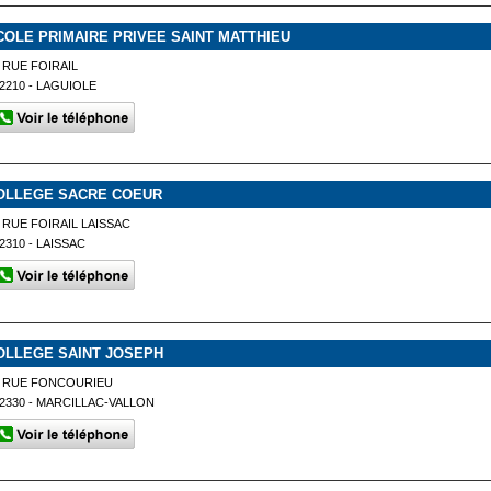
COLE PRIMAIRE PRIVEE SAINT MATTHIEU
 RUE FOIRAIL
2210 - LAGUIOLE
OLLEGE SACRE COEUR
 RUE FOIRAIL LAISSAC
2310 - LAISSAC
OLLEGE SAINT JOSEPH
3 RUE FONCOURIEU
2330 - MARCILLAC-VALLON