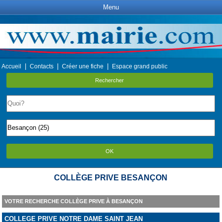
Menu
|
|
|
Accueil
Contacts
Créer une fiche
Espace grand public
Rechercher
OK
COLLÈGE PRIVE BESANÇON
VOTRE RECHERCHE COLLÈGE PRIVE À BESANÇON
COLLEGE PRIVE NOTRE DAME SAINT JEAN