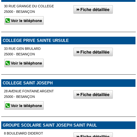
30 RUE GRANGE DU COLLEGE
25000 - BESANÇON
COLLEGE PRIVE SAINTE URSULE
33 RUE GEN BRULARD
25000 - BESANÇON
COLLEGE SAINT JOSEPH
28 AVENUE FONTAINE ARGENT
25000 - BESANÇON
GROUPE SCOLAIRE SAINT JOSEPH SAINT PAUL
8 BOULEVARD DIDEROT