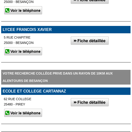
25000 - BESANÇON
LYCEE FRANCOIS XAVIER
5 RUE CHAPITRE
25000 - BESANÇON
VOTRE RECHERCHE COLLÈGE PRIVE DANS UN RAYON DE 10KM AUX
ALENTOURS DE BESANÇON
ECOLE ET COLLEGE CARTANNAZ
62 RUE COLLEGE
25480 - PIREY