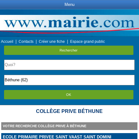
Menu
|
|
|
Accueil
Contacts
Créer une fiche
Espace grand public
Rechercher
OK
COLLÈGE PRIVE BÉTHUNE
VOTRE RECHERCHE COLLÈGE PRIVE À BÉTHUNE
ECOLE PRIMAIRE PRIVEE SAINT VAAST SAINT DOMINI