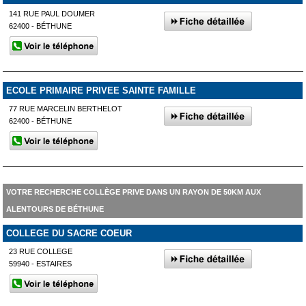
141 RUE PAUL DOUMER
62400 - BÉTHUNE
ECOLE PRIMAIRE PRIVEE SAINTE FAMILLE
77 RUE MARCELIN BERTHELOT
62400 - BÉTHUNE
VOTRE RECHERCHE COLLÈGE PRIVE DANS UN RAYON DE 50KM AUX
ALENTOURS DE BÉTHUNE
COLLEGE DU SACRE COEUR
23 RUE COLLEGE
59940 - ESTAIRES