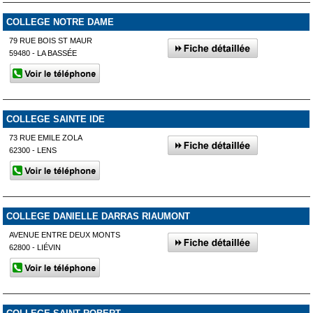
COLLEGE NOTRE DAME
79 RUE BOIS ST MAUR
59480 - LA BASSÉE
COLLEGE SAINTE IDE
73 RUE EMILE ZOLA
62300 - LENS
COLLEGE DANIELLE DARRAS RIAUMONT
AVENUE ENTRE DEUX MONTS
62800 - LIÉVIN