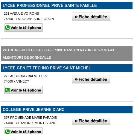
LYCEE PROFESSIONNEL PRIVE SAINTE FAMILLE
261 AVENUE VOIRONS
74800 - LA ROCHE-SUR-FORON
VOTRE RECHERCHE COLLÈGE PRIVE DANS UN RAYON DE 50KM AUX
ALENTOURS DE BONNEVILLE
LYCEE GEN ET TECHNO PRIVE SAINT MICHEL
27 FAUBOURG BALMETTES
74000 - ANNECY
COLLEGE PRIVE JEANNE D'ARC
397 PROMENADE MARIE PARADIS
74400 - CHAMONIX-MONT-BLANC