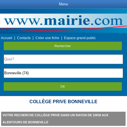
Menu
|
|
|
Accueil
Contacts
Créer une fiche
Espace grand public
Rechercher
OK
COLLÈGE PRIVE BONNEVILLE
VOTRE RECHERCHE COLLÈGE PRIVE DANS UN RAYON DE 10KM AUX
ALENTOURS DE BONNEVILLE