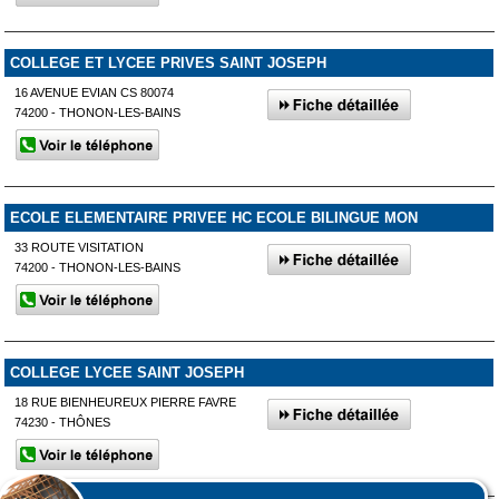
COLLEGE ET LYCEE PRIVES SAINT JOSEPH
16 AVENUE EVIAN CS 80074
74200 - THONON-LES-BAINS
ECOLE ELEMENTAIRE PRIVEE HC ECOLE BILINGUE MON
33 ROUTE VISITATION
74200 - THONON-LES-BAINS
COLLEGE LYCEE SAINT JOSEPH
18 RUE BIENHEUREUX PIERRE FAVRE
74230 - THÔNES