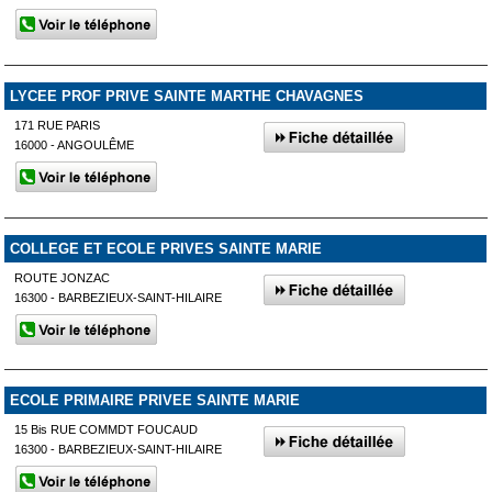
LYCEE PROF PRIVE SAINTE MARTHE CHAVAGNES
171 RUE PARIS
16000 - ANGOULÊME
COLLEGE ET ECOLE PRIVES SAINTE MARIE
ROUTE JONZAC
16300 - BARBEZIEUX-SAINT-HILAIRE
ECOLE PRIMAIRE PRIVEE SAINTE MARIE
15 Bis RUE COMMDT FOUCAUD
16300 - BARBEZIEUX-SAINT-HILAIRE