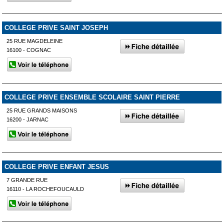
COLLEGE PRIVE SAINT JOSEPH
25 RUE MAGDELEINE
16100 - COGNAC
COLLEGE PRIVE ENSEMBLE SCOLAIRE SAINT PIERRE
25 RUE GRANDS MAISONS
16200 - JARNAC
COLLEGE PRIVE ENFANT JESUS
7 GRANDE RUE
16110 - LA ROCHEFOUCAULD