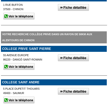
1 RUE BUFFON
37500 - CHINON
VOTRE RECHERCHE COLLÈGE PRIVE DANS UN RAYON DE 50KM AUX
ALENTOURS DE CHINON
COLLEGE PRIVE SAINT PIERRE
55 AVENUE EUROPE
86220 - DANGÉ-SAINT-ROMAIN
COLLEGE SAINT ANDRE
5 PLACE DUPETIT THOUARS
49400 - SAUMUR