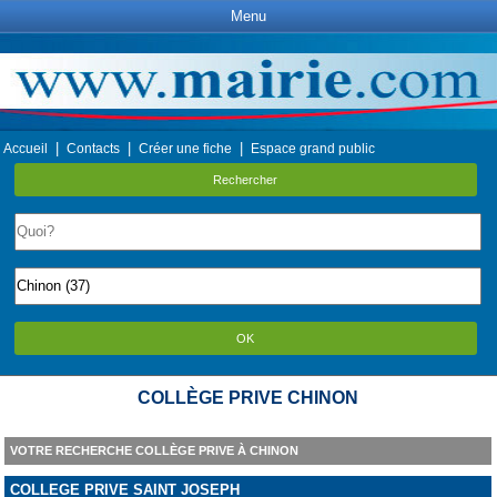
Menu
|
|
|
Accueil
Contacts
Créer une fiche
Espace grand public
Rechercher
OK
COLLÈGE PRIVE CHINON
VOTRE RECHERCHE COLLÈGE PRIVE À CHINON
COLLEGE PRIVE SAINT JOSEPH