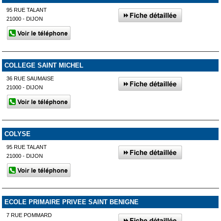
95 RUE TALANT
21000 - DIJON
COLLEGE SAINT MICHEL
36 RUE SAUMAISE
21000 - DIJON
COLYSE
95 RUE TALANT
21000 - DIJON
ECOLE PRIMAIRE PRIVEE SAINT BENIGNE
7 RUE POMMARD