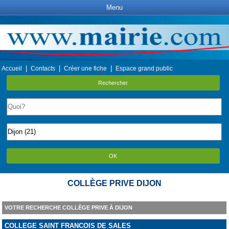
Menu
|
|
|
Accueil
Contacts
Créer une fiche
Espace grand public
Rechercher
OK
COLLÈGE PRIVE DIJON
VOTRE RECHERCHE COLLÈGE PRIVE À DIJON
COLLEGE SAINT FRANCOIS DE SALES