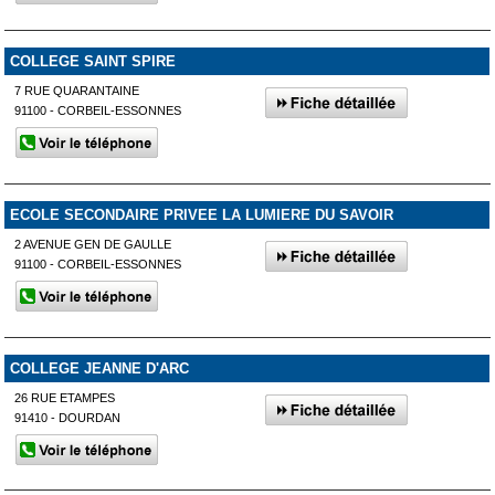
COLLEGE SAINT SPIRE
7 RUE QUARANTAINE
91100 - CORBEIL-ESSONNES
ECOLE SECONDAIRE PRIVEE LA LUMIERE DU SAVOIR
2 AVENUE GEN DE GAULLE
91100 - CORBEIL-ESSONNES
COLLEGE JEANNE D'ARC
26 RUE ETAMPES
91410 - DOURDAN