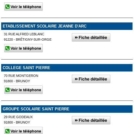
ETABLISSEMENT SCOLAIRE JEANNE D'ARC
31 RUE ALFRED LEBLANC
91220 - BRÉTIGNY-SUR-ORGE
COLLEGE SAINT PIERRE
70 RUE MONTGERON
91800 - BRUNOY
GROUPE SCOLAIRE SAINT PIERRE
29 RUE GODEAUX
91800 - BRUNOY