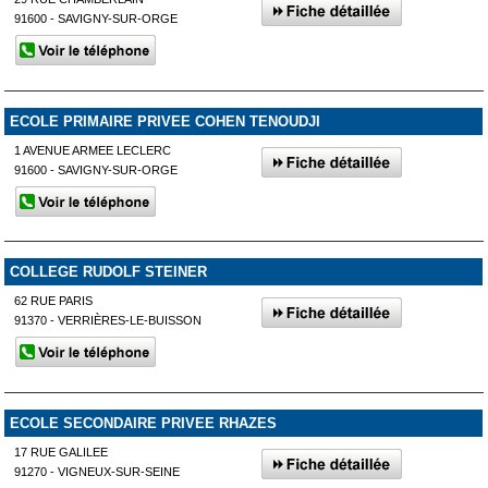
91600 - SAVIGNY-SUR-ORGE
ECOLE PRIMAIRE PRIVEE COHEN TENOUDJI
1 AVENUE ARMEE LECLERC
91600 - SAVIGNY-SUR-ORGE
COLLEGE RUDOLF STEINER
62 RUE PARIS
91370 - VERRIÈRES-LE-BUISSON
ECOLE SECONDAIRE PRIVEE RHAZES
17 RUE GALILEE
91270 - VIGNEUX-SUR-SEINE