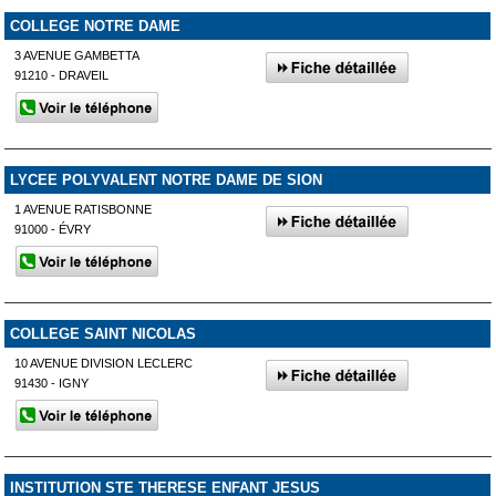
COLLEGE NOTRE DAME
3 AVENUE GAMBETTA
91210 - DRAVEIL
LYCEE POLYVALENT NOTRE DAME DE SION
1 AVENUE RATISBONNE
91000 - ÉVRY
COLLEGE SAINT NICOLAS
10 AVENUE DIVISION LECLERC
91430 - IGNY
INSTITUTION STE THERESE ENFANT JESUS