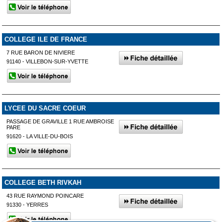
COLLEGE ILE DE FRANCE
7 RUE BARON DE NIVIERE
91140 - VILLEBON-SUR-YVETTE
LYCEE DU SACRE COEUR
PASSAGE DE GRAVILLE 1 RUE AMBROISE
PARE
91620 - LA VILLE-DU-BOIS
COLLEGE BETH RIVKAH
43 RUE RAYMOND POINCARE
91330 - YERRES