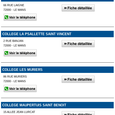
66 RUE LAIGNE
72000 - LE MANS
COLLEGE LA PSALLETTE SAINT VINCENT
2 RUE BANJAN
72000 - LE MANS
COLLEGE LES MURIERS
86 RUE MURIERS
72000 - LE MANS
COLLEGE MAUPERTUIS SAINT BENOIT
15 ALLEE JEAN LURCAT