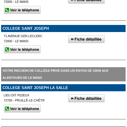
72000 - LE MANS
COLLEGE SAINT JOSEPH
71 AVENUE GEN LECLERC
72000 - LE MANS
VOTRE RECHERCHE COLLÈGE PRIVE DANS UN RAYON DE 10KM AUX
ALENTOURS DE LE MANS
COLLEGE SAINT JOSEPH LA SALLE
LIEU DIT PIZIEUX
72700 - PRUILLÉ-LE-CHÉTIF