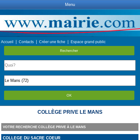
Menu
|
|
|
Accueil
Contacts
Créer une fiche
Espace grand public
Rechercher
OK
COLLÈGE PRIVE LE MANS
VOTRE RECHERCHE COLLÈGE PRIVE À LE MANS
COLLEGE DU SACRE COEUR