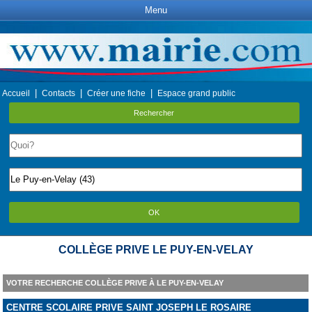
Menu
|
|
|
Accueil
Contacts
Créer une fiche
Espace grand public
Rechercher
OK
COLLÈGE PRIVE LE PUY-EN-VELAY
VOTRE RECHERCHE COLLÈGE PRIVE À LE PUY-EN-VELAY
CENTRE SCOLAIRE PRIVE SAINT JOSEPH LE ROSAIRE