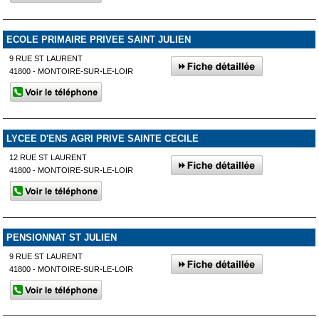
ECOLE PRIMAIRE PRIVEE SAINT JULIEN
9 RUE ST LAURENT
41800 - MONTOIRE-SUR-LE-LOIR
LYCEE D'ENS AGRI PRIVE SAINTE CECILE
12 RUE ST LAURENT
41800 - MONTOIRE-SUR-LE-LOIR
PENSIONNAT ST JULIEN
9 RUE ST LAURENT
41800 - MONTOIRE-SUR-LE-LOIR