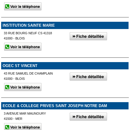
INSTITUTION SAINTE MARIE
33 RUE BOURG NEUF CS 41318
41000 - BLOIS
OGEC ST VINCENT
43 RUE SAMUEL DE CHAMPLAIN
41000 - BLOIS
ECOLE & COLLEGE PRIVES SAINT JOSEPH NOTRE DAM
3 AVENUE MAR MAUNOURY
41500 - MER