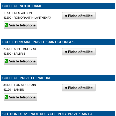
COLLEGE NOTRE DAME
1 RUE PRES WILSON
41200 - ROMORANTIN-LANTHENAY
ECOLE PRIMAIRE PRIVEE SAINT GEORGES
23 RUE ABBE PAUL GRU
41300 - SALBRIS
COLLEGE PRIVE LE PRIEURE
38 RUE FON ST URBAIN
41120 - SAMBIN
SECTION D'ENS PROF DU LYCEE POLY PRIVE SAINT J