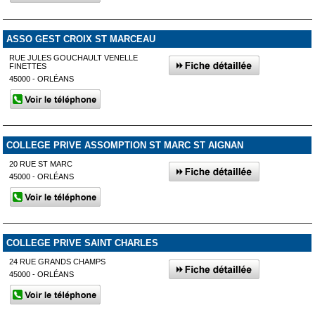
ASSO GEST CROIX ST MARCEAU
RUE JULES GOUCHAULT VENELLE
FINETTES
45000 - ORLÉANS
COLLEGE PRIVE ASSOMPTION ST MARC ST AIGNAN
20 RUE ST MARC
45000 - ORLÉANS
COLLEGE PRIVE SAINT CHARLES
24 RUE GRANDS CHAMPS
45000 - ORLÉANS