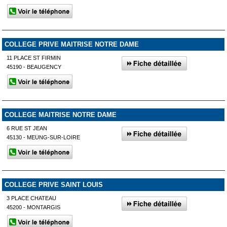
COLLEGE PRIVE MAITRISE NOTRE DAME
11 PLACE ST FIRMIN
45190 - BEAUGENCY
COLLEGE MAITRISE NOTRE DAME
6 RUE ST JEAN
45130 - MEUNG-SUR-LOIRE
COLLEGE PRIVE SAINT LOUIS
3 PLACE CHATEAU
45200 - MONTARGIS