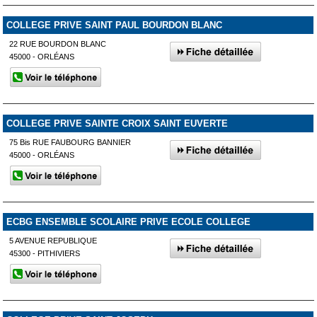
COLLEGE PRIVE SAINT PAUL BOURDON BLANC
22 RUE BOURDON BLANC
45000 - ORLÉANS
COLLEGE PRIVE SAINTE CROIX SAINT EUVERTE
75 Bis RUE FAUBOURG BANNIER
45000 - ORLÉANS
ECBG ENSEMBLE SCOLAIRE PRIVE ECOLE COLLEGE
5 AVENUE REPUBLIQUE
45300 - PITHIVIERS