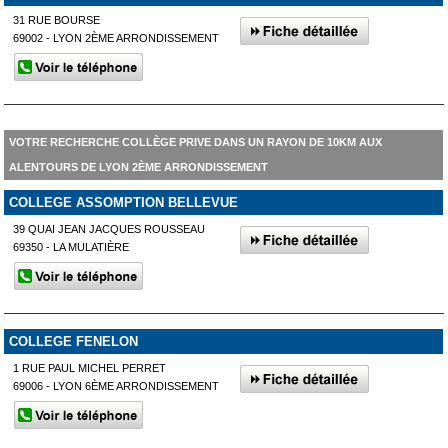
31 RUE BOURSE
69002 - LYON 2ÈME ARRONDISSEMENT
VOTRE RECHERCHE COLLÈGE PRIVE DANS UN RAYON DE 10KM AUX
ALENTOURS DE LYON 2ÈME ARRONDISSEMENT
COLLEGE ASSOMPTION BELLEVUE
39 QUAI JEAN JACQUES ROUSSEAU
69350 - LA MULATIÈRE
COLLEGE FENELON
1 RUE PAUL MICHEL PERRET
69006 - LYON 6ÈME ARRONDISSEMENT