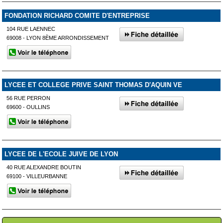
FONDATION RICHARD COMITE D'ENTREPRISE
104 RUE LAENNEC
69008 - LYON 8ÈME ARRONDISSEMENT
LYCEE ET COLLEGE PRIVE SAINT THOMAS D'AQUIN VE
56 RUE PERRON
69600 - OULLINS
LYCEE DE L'ECOLE JUIVE DE LYON
40 RUE ALEXANDRE BOUTIN
69100 - VILLEURBANNE