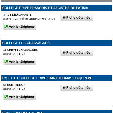
COLLEGE PRIVE FRANCOIS ET JACINTHE DE FATIMA
3 RUE DEUX AMANTS
69009 - LYON 9ÈME ARRONDISSEMENT
COLLEGE LES CHASSAGNES
13 CHEMIN CHASSAGNES
69600 - OULLINS
LYCEE ET COLLEGE PRIVE SAINT THOMAS D'AQUIN VE
56 RUE PERRON
69600 - OULLINS