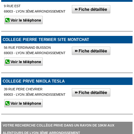
9 RUE EST
69003 - LYON 3ÈME ARRONDISSEMENT
COLLEGE PIERRE TERMIER SITE MONTCHAT
56 RUE FERDINAND BUISSON
69003 - LYON 3ÈME ARRONDISSEMENT
COLLEGE PRIVE NIKOLA TESLA
39 RUE PERE CHEVRIER
69003 - LYON 3ÈME ARRONDISSEMENT
VOTRE RECHERCHE COLLÈGE PRIVE DANS UN RAYON DE 10KM AUX
ALENTOURS DE LYON 3ÈME ARRONDISSEMENT