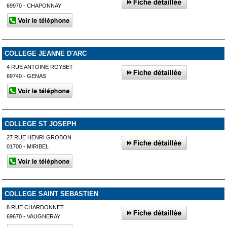
69970 - CHAPONNAY
COLLEGE JEANNE D'ARC
4 RUE ANTOINE ROYBET
69740 - GENAS
COLLEGE ST JOSEPH
27 RUE HENRI GROBON
01700 - MIRIBEL
COLLEGE SAINT SEBASTIEN
8 RUE CHARDONNET
69670 - VAUGNERAY