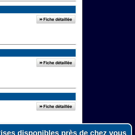
rises disponibles près de chez vous