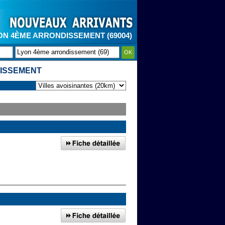
ON 4ÈME ARRONDISSEMENT (69004)
OK
DISSEMENT