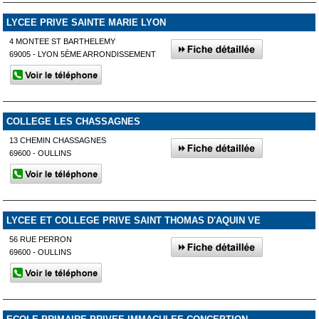
LYCEE PRIVE SAINTE MARIE LYON
4 MONTEE ST BARTHELEMY
69005 - LYON 5ÈME ARRONDISSEMENT
COLLEGE LES CHASSAGNES
13 CHEMIN CHASSAGNES
69600 - OULLINS
LYCEE ET COLLEGE PRIVE SAINT THOMAS D'AQUIN VE
56 RUE PERRON
69600 - OULLINS