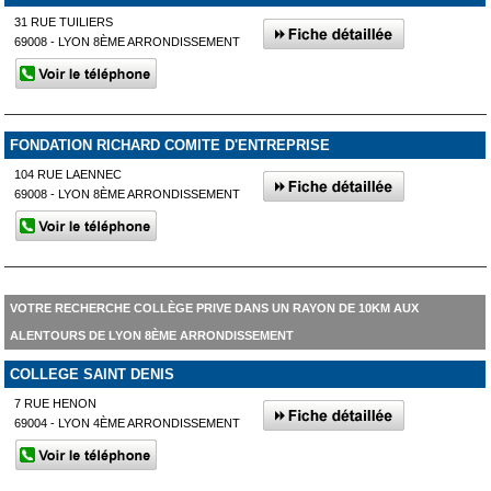
31 RUE TUILIERS
69008 - LYON 8ÈME ARRONDISSEMENT
FONDATION RICHARD COMITE D'ENTREPRISE
104 RUE LAENNEC
69008 - LYON 8ÈME ARRONDISSEMENT
VOTRE RECHERCHE COLLÈGE PRIVE DANS UN RAYON DE 10KM AUX
ALENTOURS DE LYON 8ÈME ARRONDISSEMENT
COLLEGE SAINT DENIS
7 RUE HENON
69004 - LYON 4ÈME ARRONDISSEMENT