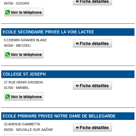
69700 - GIVORS
ECOLE SECONDAIRE PRIVEE LA VOIE LACTEE
5 CHEMIN GRAVIER BLANC
69330 - MEYZIEU
COLLEGE ST JOSEPH
27 RUE HENRI GROBON
01700 - MIRIBEL
ECOLE PRIMAIRE PRIVEE NOTRE DAME DE BELLEGARDE
22 AVENUE GAMBETTA
69250 - NEUVILLE-SUR-SAÔNE