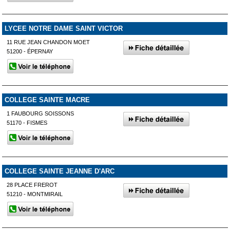
LYCEE NOTRE DAME SAINT VICTOR
11 RUE JEAN CHANDON MOET
51200 - ÉPERNAY
COLLEGE SAINTE MACRE
1 FAUBOURG SOISSONS
51170 - FISMES
COLLEGE SAINTE JEANNE D'ARC
28 PLACE FREROT
51210 - MONTMIRAIL