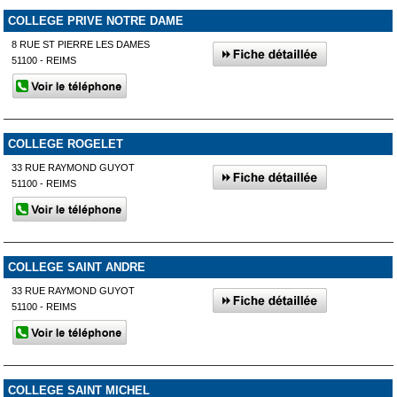
COLLEGE PRIVE NOTRE DAME
8 RUE ST PIERRE LES DAMES
51100 - REIMS
COLLEGE ROGELET
33 RUE RAYMOND GUYOT
51100 - REIMS
COLLEGE SAINT ANDRE
33 RUE RAYMOND GUYOT
51100 - REIMS
COLLEGE SAINT MICHEL