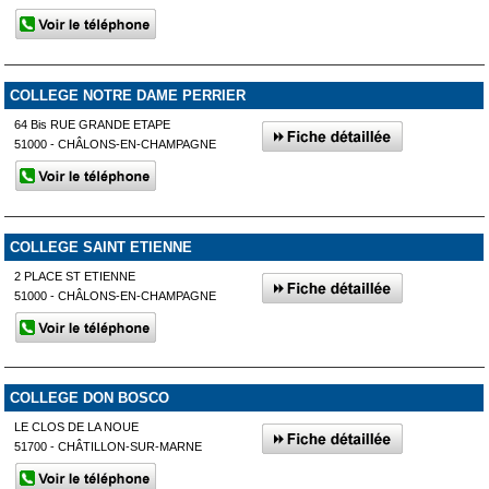
COLLEGE NOTRE DAME PERRIER
64 Bis RUE GRANDE ETAPE
51000 - CHÂLONS-EN-CHAMPAGNE
COLLEGE SAINT ETIENNE
2 PLACE ST ETIENNE
51000 - CHÂLONS-EN-CHAMPAGNE
COLLEGE DON BOSCO
LE CLOS DE LA NOUE
51700 - CHÂTILLON-SUR-MARNE