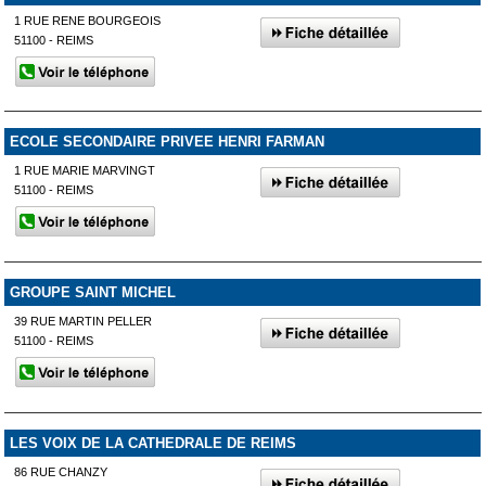
1 RUE RENE BOURGEOIS
51100 - REIMS
ECOLE SECONDAIRE PRIVEE HENRI FARMAN
1 RUE MARIE MARVINGT
51100 - REIMS
GROUPE SAINT MICHEL
39 RUE MARTIN PELLER
51100 - REIMS
LES VOIX DE LA CATHEDRALE DE REIMS
86 RUE CHANZY