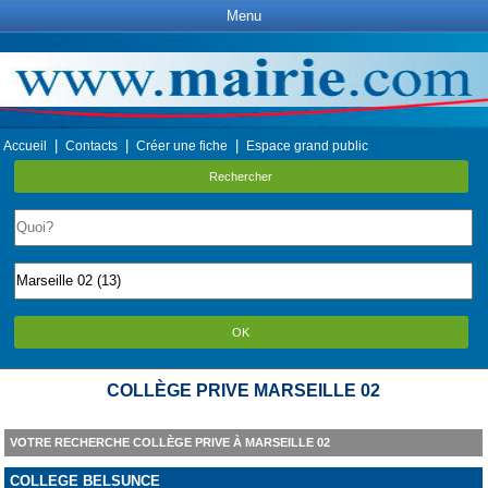
Menu
|
|
|
Accueil
Contacts
Créer une fiche
Espace grand public
Rechercher
OK
COLLÈGE PRIVE MARSEILLE 02
VOTRE RECHERCHE COLLÈGE PRIVE À MARSEILLE 02
COLLEGE BELSUNCE