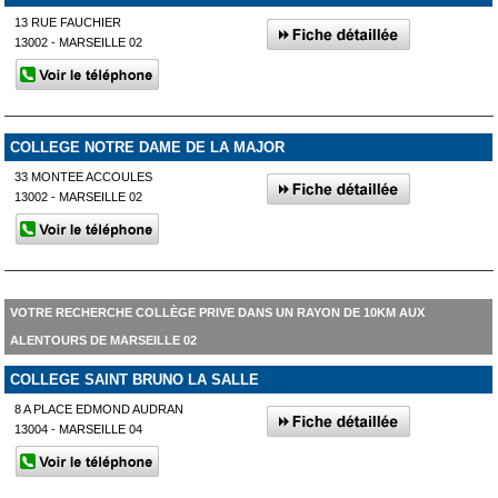
13 RUE FAUCHIER
13002 - MARSEILLE 02
COLLEGE NOTRE DAME DE LA MAJOR
33 MONTEE ACCOULES
13002 - MARSEILLE 02
VOTRE RECHERCHE COLLÈGE PRIVE DANS UN RAYON DE 10KM AUX
ALENTOURS DE MARSEILLE 02
COLLEGE SAINT BRUNO LA SALLE
8 A PLACE EDMOND AUDRAN
13004 - MARSEILLE 04