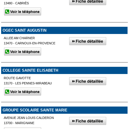
13480 - CABRIÈS
OGEC SAINT AUGUSTIN
ALLEE AM CHARNER
13470 - CARNOUX-EN-PROVENCE
COLLEGE SAINTE ELISABETH
ROUTE GAVOTTE
13170 - LES PENNES-MIRABEAU
GROUPE SCOLAIRE SAINTE MARIE
AVENUE JEAN LOUIS CALDERON
13700 - MARIGNANE