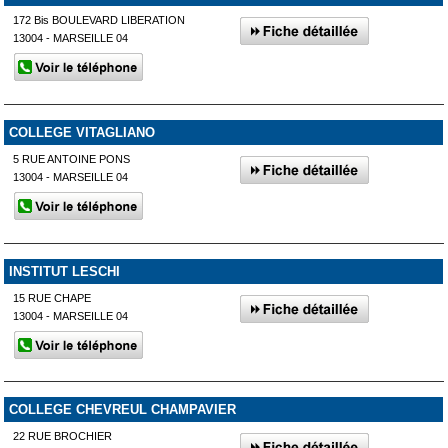
172 Bis BOULEVARD LIBERATION
13004 - MARSEILLE 04
COLLEGE VITAGLIANO
5 RUE ANTOINE PONS
13004 - MARSEILLE 04
INSTITUT LESCHI
15 RUE CHAPE
13004 - MARSEILLE 04
COLLEGE CHEVREUL CHAMPAVIER
22 RUE BROCHIER