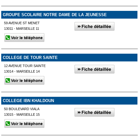
GROUPE SCOLAIRE NOTRE DAME DE LA JEUNESSE
59 AVENUE ST MENET
13011 - MARSEILLE 11
COLLEGE DE TOUR SAINTE
12 AVENUE TOUR SAINTE
13014 - MARSEILLE 14
COLLEGE IBN KHALDOUN
50 BOULEVARD VIALA
13015 - MARSEILLE 15