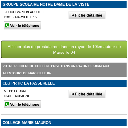
GROUPE SCOLAIRE NOTRE DAME DE LA VISTE
5 BOULEVARD BEAUSOLEIL
13015 - MARSEILLE 15
Afficher plus de prestataires dans un rayon de 10km autour de
Marseille 04
VOTRE RECHERCHE COLLÈGE PRIVE DANS UN RAYON DE 50KM AUX
ALENTOURS DE MARSEILLE 04
CLG PR HC LA PASSERELLE
ALLEE FOURMI
13400 - AUBAGNE
COLLEGE MARIE MAURON