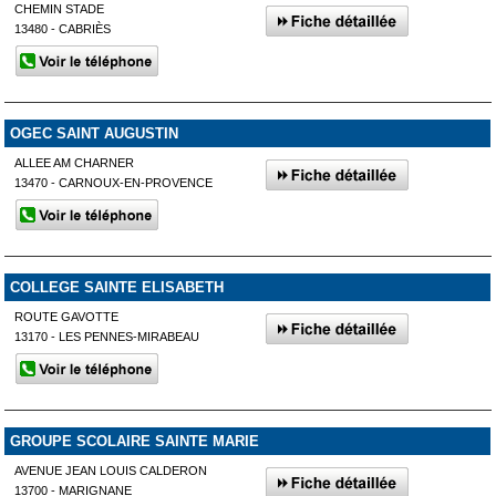
CHEMIN STADE
13480 - CABRIÈS
OGEC SAINT AUGUSTIN
ALLEE AM CHARNER
13470 - CARNOUX-EN-PROVENCE
COLLEGE SAINTE ELISABETH
ROUTE GAVOTTE
13170 - LES PENNES-MIRABEAU
GROUPE SCOLAIRE SAINTE MARIE
AVENUE JEAN LOUIS CALDERON
13700 - MARIGNANE