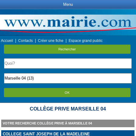
Menu
|
|
|
Accueil
Contacts
Créer une fiche
Espace grand public
Rechercher
OK
COLLÈGE PRIVE MARSEILLE 04
VOTRE RECHERCHE COLLÈGE PRIVE À MARSEILLE 04
COLLEGE SAINT JOSEPH DE LA MADELEINE