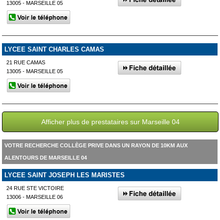
13005 - MARSEILLE 05
LYCEE SAINT CHARLES CAMAS
21 RUE CAMAS
13005 - MARSEILLE 05
Afficher plus de prestataires sur Marseille 04
VOTRE RECHERCHE COLLÈGE PRIVE DANS UN RAYON DE 10KM AUX
ALENTOURS DE MARSEILLE 04
LYCEE SAINT JOSEPH LES MARISTES
24 RUE STE VICTOIRE
13006 - MARSEILLE 06