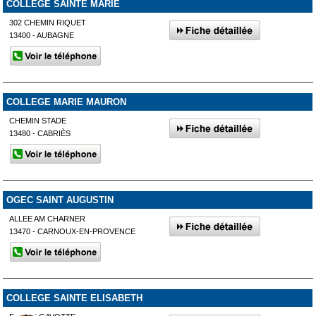
COLLEGE SAINTE MARIE
302 CHEMIN RIQUET
13400 - AUBAGNE
COLLEGE MARIE MAURON
CHEMIN STADE
13480 - CABRIÈS
OGEC SAINT AUGUSTIN
ALLEE AM CHARNER
13470 - CARNOUX-EN-PROVENCE
COLLEGE SAINTE ELISABETH