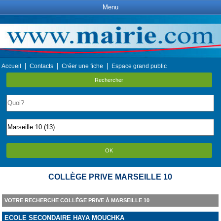
Menu
|
|
|
Accueil
Contacts
Créer une fiche
Espace grand public
Rechercher
OK
COLLÈGE PRIVE MARSEILLE 10
VOTRE RECHERCHE COLLÈGE PRIVE À MARSEILLE 10
ECOLE SECONDAIRE HAYA MOUCHKA