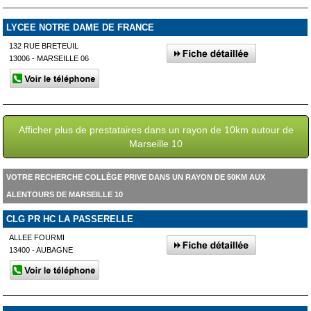
LYCEE NOTRE DAME DE FRANCE
132 RUE BRETEUIL
13006 - MARSEILLE 06
Afficher plus de prestataires dans un rayon de 10km autour de
Marseille 10
VOTRE RECHERCHE COLLÈGE PRIVE DANS UN RAYON DE 50KM AUX
ALENTOURS DE MARSEILLE 10
CLG PR HC LA PASSERELLE
ALLEE FOURMI
13400 - AUBAGNE