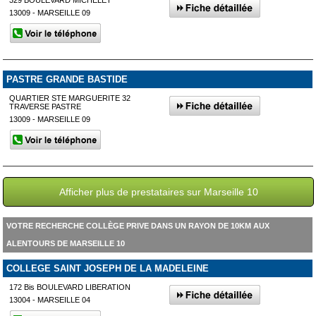
329 BOULEVARD MICHELET
13009 - MARSEILLE 09
PASTRE GRANDE BASTIDE
QUARTIER STE MARGUERITE 32
TRAVERSE PASTRE
13009 - MARSEILLE 09
Afficher plus de prestataires sur Marseille 10
VOTRE RECHERCHE COLLÈGE PRIVE DANS UN RAYON DE 10KM AUX
ALENTOURS DE MARSEILLE 10
COLLEGE SAINT JOSEPH DE LA MADELEINE
172 Bis BOULEVARD LIBERATION
13004 - MARSEILLE 04