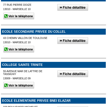
77 RUE PIERRE DOIZE
13010 - MARSEILLE 10
ECOLE SECONDAIRE PRIVEE DU COLLEL
43 CHEMIN VALLON DE TOULOUSE
13010 - MARSEILLE 10
COLLEGE SAINTE TRINITE
55 AVENUE MAR DE LATTRE DE
TASSIGNY
13009 - MARSEILLE 09
ECOLE ELEMENTAIRE PRIVEE BNEI ELAZAR