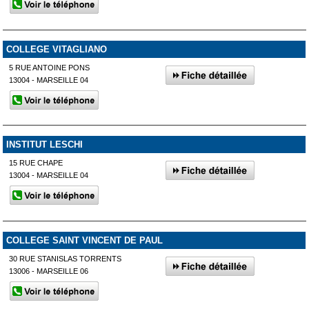
COLLEGE VITAGLIANO
5 RUE ANTOINE PONS
13004 - MARSEILLE 04
INSTITUT LESCHI
15 RUE CHAPE
13004 - MARSEILLE 04
COLLEGE SAINT VINCENT DE PAUL
30 RUE STANISLAS TORRENTS
13006 - MARSEILLE 06