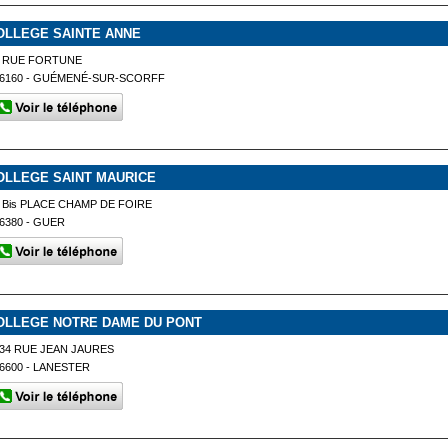
OLLEGE SAINTE ANNE
6 RUE FORTUNE
6160 - GUÉMENÉ-SUR-SCORFF
OLLEGE SAINT MAURICE
 Bis PLACE CHAMP DE FOIRE
6380 - GUER
OLLEGE NOTRE DAME DU PONT
34 RUE JEAN JAURES
6600 - LANESTER