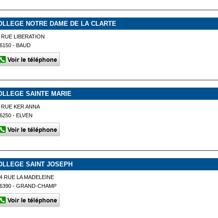
OLLEGE NOTRE DAME DE LA CLARTE
 RUE LIBERATION
6150 - BAUD
OLLEGE SAINTE MARIE
 RUE KER ANNA
6250 - ELVEN
OLLEGE SAINT JOSEPH
4 RUE LA MADELEINE
6390 - GRAND-CHAMP