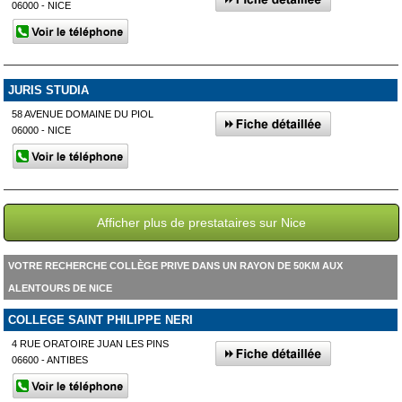
06000 - NICE
JURIS STUDIA
58 AVENUE DOMAINE DU PIOL
06000 - NICE
Afficher plus de prestataires sur Nice
VOTRE RECHERCHE COLLÈGE PRIVE DANS UN RAYON DE 50KM AUX
ALENTOURS DE NICE
COLLEGE SAINT PHILIPPE NERI
4 RUE ORATOIRE JUAN LES PINS
06600 - ANTIBES