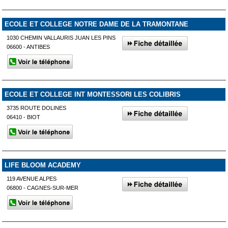
ECOLE ET COLLEGE NOTRE DAME DE LA TRAMONTANE
1030 CHEMIN VALLAURIS JUAN LES PINS
06600 - ANTIBES
ECOLE ET COLLEGE INT MONTESSORI LES COLIBRIS
3735 ROUTE DOLINES
06410 - BIOT
LIFE BLOOM ACADEMY
119 AVENUE ALPES
06800 - CAGNES-SUR-MER