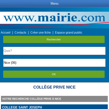
Menu
|
|
|
Accueil
Contacts
Créer une fiche
Espace grand public
Rechercher
OK
COLLÈGE PRIVE NICE
VOTRE RECHERCHE COLLÈGE PRIVE À NICE
COLLEGE SAINT JOSEPH