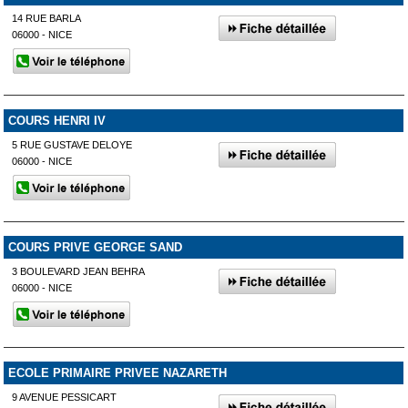
14 RUE BARLA
06000 - NICE
COURS HENRI IV
5 RUE GUSTAVE DELOYE
06000 - NICE
COURS PRIVE GEORGE SAND
3 BOULEVARD JEAN BEHRA
06000 - NICE
ECOLE PRIMAIRE PRIVEE NAZARETH
9 AVENUE PESSICART