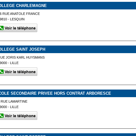
OLLEGE CHARLEMAGNE
6 RUE ANATOLE FRANCE
9810 - LESQUIN
OLLEGE SAINT JOSEPH
UE JORIS KARL HUYSMANS
9000 - LILLE
COLE SECONDAIRE PRIVEE HORS CONTRAT ARBORESCE
 RUE LAMARTINE
9000 - LILLE