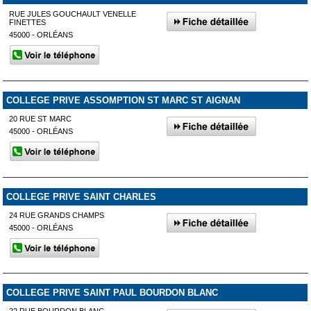
RUE JULES GOUCHAULT VENELLE
FINETTES
45000 - ORLÉANS
COLLEGE PRIVE ASSOMPTION ST MARC ST AIGNAN
20 RUE ST MARC
45000 - ORLÉANS
COLLEGE PRIVE SAINT CHARLES
24 RUE GRANDS CHAMPS
45000 - ORLÉANS
COLLEGE PRIVE SAINT PAUL BOURDON BLANC