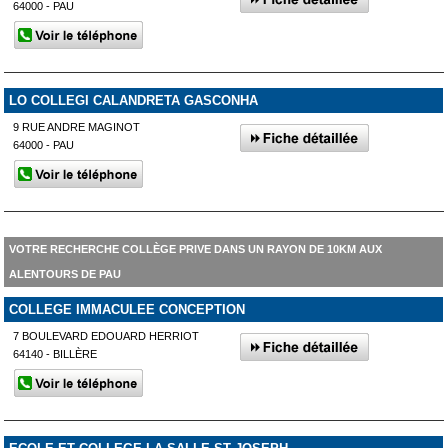
64000 - PAU
LO COLLEGI CALANDRETA GASCONHA
9 RUE ANDRE MAGINOT
64000 - PAU
VOTRE RECHERCHE COLLÈGE PRIVE DANS UN RAYON DE 10KM AUX
ALENTOURS DE PAU
COLLEGE IMMACULEE CONCEPTION
7 BOULEVARD EDOUARD HERRIOT
64140 - BILLÈRE