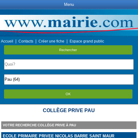
Menu
|
|
|
Accueil
Contacts
Créer une fiche
Espace grand public
Rechercher
OK
COLLÈGE PRIVE PAU
VOTRE RECHERCHE COLLÈGE PRIVE À PAU
ECOLE PRIMAIRE PRIVEE NICOLAS BARRE SAINT MAUR