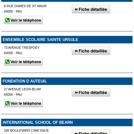
8 RUE DAMES DE ST MAUR
64000 - PAU
ENSEMBLE SCOLAIRE SAINTE URSULE
73 AVENUE TRESPOEY
64000 - PAU
FONDATION D AUTEUIL
27 AVENUE LEON BLUM
64000 - PAU
INTERNATIONAL SCHOOL OF BEARN
200 BOULEVARD CAMI SALIE