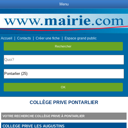
Menu
|
|
|
Accueil
Contacts
Créer une fiche
Espace grand public
Rechercher
OK
COLLÈGE PRIVE PONTARLIER
VOTRE RECHERCHE COLLÈGE PRIVE À PONTARLIER
COLLEGE PRIVE LES AUGUSTINS