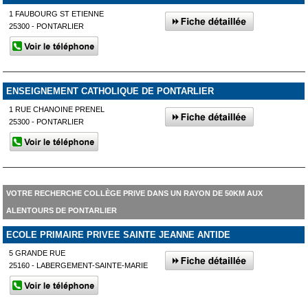
1 FAUBOURG ST ETIENNE
25300 - PONTARLIER
ENSEIGNEMENT CATHOLIQUE DE PONTARLIER
1 RUE CHANOINE PRENEL
25300 - PONTARLIER
VOTRE RECHERCHE COLLÈGE PRIVE DANS UN RAYON DE 50KM AUX
ALENTOURS DE PONTARLIER
ECOLE PRIMAIRE PRIVEE SAINTE JEANNE ANTIDE
5 GRANDE RUE
25160 - LABERGEMENT-SAINTE-MARIE