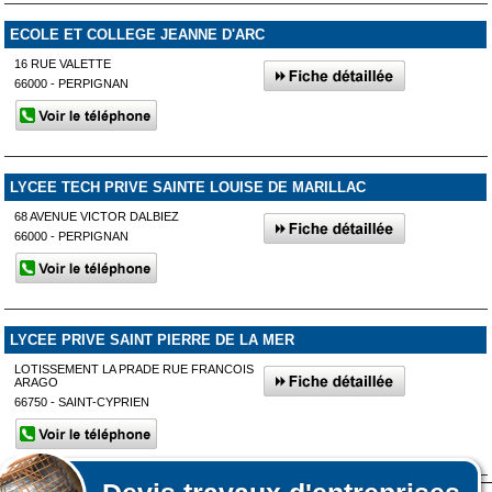
ECOLE ET COLLEGE JEANNE D'ARC
16 RUE VALETTE
66000 - PERPIGNAN
LYCEE TECH PRIVE SAINTE LOUISE DE MARILLAC
68 AVENUE VICTOR DALBIEZ
66000 - PERPIGNAN
LYCEE PRIVE SAINT PIERRE DE LA MER
LOTISSEMENT LA PRADE RUE FRANCOIS
ARAGO
66750 - SAINT-CYPRIEN