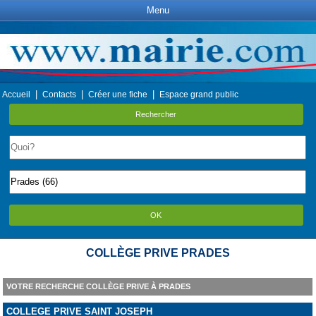
Menu
|
|
|
Accueil
Contacts
Créer une fiche
Espace grand public
Rechercher
OK
COLLÈGE PRIVE PRADES
VOTRE RECHERCHE COLLÈGE PRIVE À PRADES
COLLEGE PRIVE SAINT JOSEPH