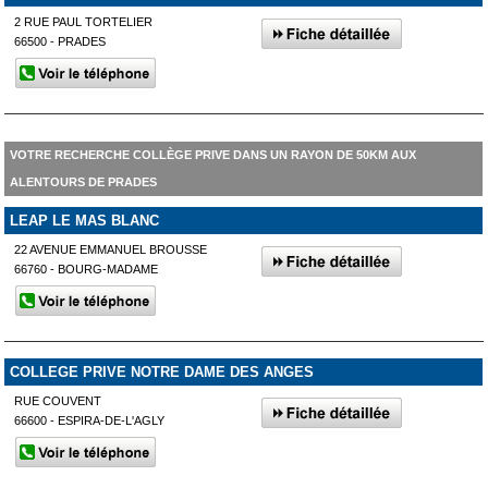
2 RUE PAUL TORTELIER
66500 - PRADES
VOTRE RECHERCHE COLLÈGE PRIVE DANS UN RAYON DE 50KM AUX
ALENTOURS DE PRADES
LEAP LE MAS BLANC
22 AVENUE EMMANUEL BROUSSE
66760 - BOURG-MADAME
COLLEGE PRIVE NOTRE DAME DES ANGES
RUE COUVENT
66600 - ESPIRA-DE-L'AGLY