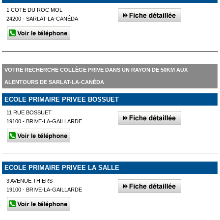
1 COTE DU ROC MOL
24200 - SARLAT-LA-CANÉDA
VOTRE RECHERCHE COLLÈGE PRIVE DANS UN RAYON DE 50KM AUX
ALENTOURS DE SARLAT-LA-CANÉDA
ECOLE PRIMAIRE PRIVEE BOSSUET
11 RUE BOSSUET
19100 - BRIVE-LA-GAILLARDE
ECOLE PRIMAIRE PRIVEE LA SALLE
3 AVENUE THIERS
19100 - BRIVE-LA-GAILLARDE