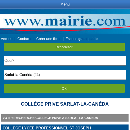
Menu
|
|
|
Accueil
Contacts
Créer une fiche
Espace grand public
Rechercher
OK
COLLÈGE PRIVE SARLAT-LA-CANÉDA
VOTRE RECHERCHE COLLÈGE PRIVE À SARLAT-LA-CANÉDA
COLLEGE LYCEE PROFESSIONNEL ST JOSEPH