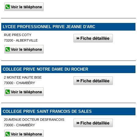
LYCEE PROFESSIONNEL PRIVE JEANNE D'ARC
RUE PRES COTY
73200 - ALBERTVILLE
COLLEGE PRIVE NOTRE DAME DU ROCHER
2 MONTEE HAUTE BISE
73000 - CHAMBÉRY
COLLEGE PRIVE SAINT FRANCOIS DE SALES
20 AVENUE DOCTEUR DESFRANCOIS
73000 - CHAMBÉRY