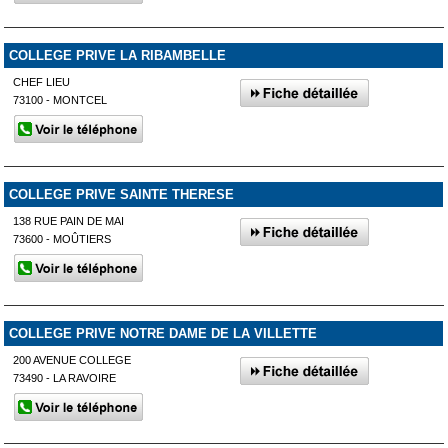
COLLEGE PRIVE LA RIBAMBELLE
CHEF LIEU
73100 - MONTCEL
COLLEGE PRIVE SAINTE THERESE
138 RUE PAIN DE MAI
73600 - MOÛTIERS
COLLEGE PRIVE NOTRE DAME DE LA VILLETTE
200 AVENUE COLLEGE
73490 - LA RAVOIRE