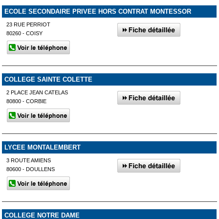
ECOLE SECONDAIRE PRIVEE HORS CONTRAT MONTESSOR
23 RUE PERRIOT
80260 - COISY
COLLEGE SAINTE COLETTE
2 PLACE JEAN CATELAS
80800 - CORBIE
LYCEE MONTALEMBERT
3 ROUTE AMIENS
80600 - DOULLENS
COLLEGE NOTRE DAME