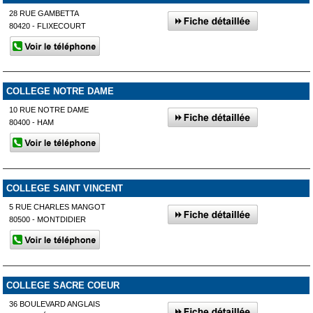
28 RUE GAMBETTA
80420 - FLIXECOURT
COLLEGE NOTRE DAME
10 RUE NOTRE DAME
80400 - HAM
COLLEGE SAINT VINCENT
5 RUE CHARLES MANGOT
80500 - MONTDIDIER
COLLEGE SACRE COEUR
36 BOULEVARD ANGLAIS