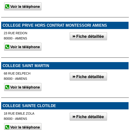
COLLEGE PRIVE HORS CONTRAT MONTESSORI AMIENS
23 RUE REDON
80000 - AMIENS
COLLEGE SAINT MARTIN
68 RUE DELPECH
80000 - AMIENS
COLLEGE SAINTE CLOTILDE
18 RUE EMILE ZOLA
80000 - AMIENS