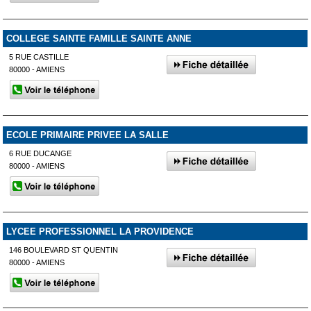
COLLEGE SAINTE FAMILLE SAINTE ANNE
5 RUE CASTILLE
80000 - AMIENS
ECOLE PRIMAIRE PRIVEE LA SALLE
6 RUE DUCANGE
80000 - AMIENS
LYCEE PROFESSIONNEL LA PROVIDENCE
146 BOULEVARD ST QUENTIN
80000 - AMIENS