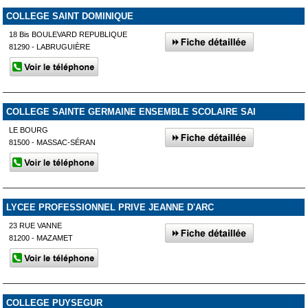
COLLEGE SAINT DOMINIQUE
18 Bis BOULEVARD REPUBLIQUE
81290 - LABRUGUIÈRE
COLLEGE SAINTE GERMAINE ENSEMBLE SCOLAIRE SAI
LE BOURG
81500 - MASSAC-SÉRAN
LYCEE PROFESSIONNEL PRIVE JEANNE D'ARC
23 RUE VANNE
81200 - MAZAMET
COLLEGE PUYSEGUR