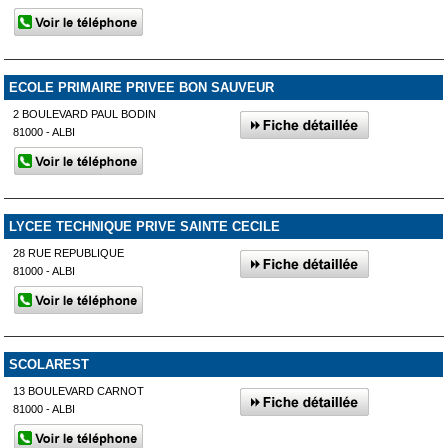
ECOLE PRIMAIRE PRIVEE BON SAUVEUR
2 BOULEVARD PAUL BODIN
81000 - ALBI
LYCEE TECHNIQUE PRIVE SAINTE CECILE
28 RUE REPUBLIQUE
81000 - ALBI
SCOLAREST
13 BOULEVARD CARNOT
81000 - ALBI