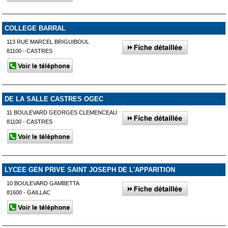
COLLEGE BARRAL
113 RUE MARCEL BRIGUIBOUL
81100 - CASTRES
DE LA SALLE CASTRES OGEC
11 BOULEVARD GEORGES CLEMENCEAU
81100 - CASTRES
LYCEE GEN PRIVE SAINT JOSEPH DE L'APPARITION
10 BOULEVARD GAMBETTA
81600 - GAILLAC