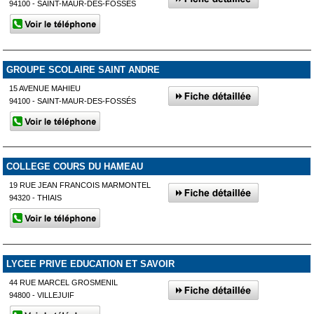
94100 - SAINT-MAUR-DES-FOSSÉS
GROUPE SCOLAIRE SAINT ANDRE
15 AVENUE MAHIEU
94100 - SAINT-MAUR-DES-FOSSÉS
COLLEGE COURS DU HAMEAU
19 RUE JEAN FRANCOIS MARMONTEL
94320 - THIAIS
LYCEE PRIVE EDUCATION ET SAVOIR
44 RUE MARCEL GROSMENIL
94800 - VILLEJUIF