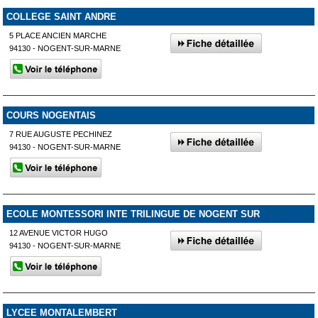
COLLEGE SAINT ANDRE
5 PLACE ANCIEN MARCHE
94130 - NOGENT-SUR-MARNE
COURS NOGENTAIS
7 RUE AUGUSTE PECHINEZ
94130 - NOGENT-SUR-MARNE
ECOLE MONTESSORI INTE TRILINGUE DE NOGENT SUR
12 AVENUE VICTOR HUGO
94130 - NOGENT-SUR-MARNE
LYCEE MONTALEMBERT