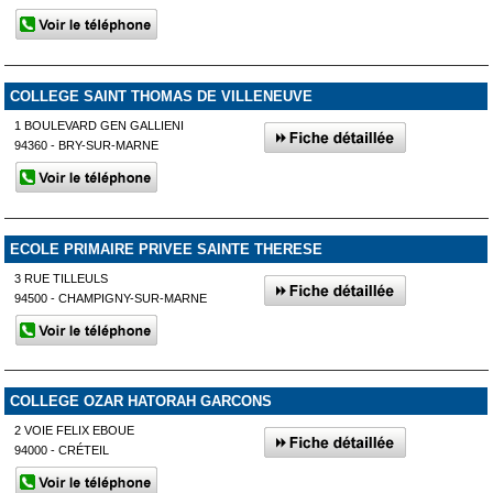
COLLEGE SAINT THOMAS DE VILLENEUVE
1 BOULEVARD GEN GALLIENI
94360 - BRY-SUR-MARNE
ECOLE PRIMAIRE PRIVEE SAINTE THERESE
3 RUE TILLEULS
94500 - CHAMPIGNY-SUR-MARNE
COLLEGE OZAR HATORAH GARCONS
2 VOIE FELIX EBOUE
94000 - CRÉTEIL