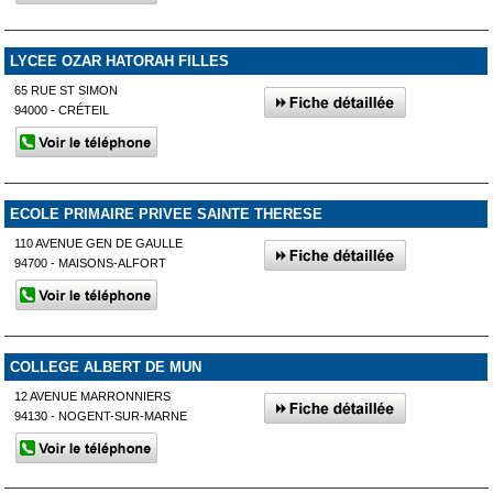
LYCEE OZAR HATORAH FILLES
65 RUE ST SIMON
94000 - CRÉTEIL
ECOLE PRIMAIRE PRIVEE SAINTE THERESE
110 AVENUE GEN DE GAULLE
94700 - MAISONS-ALFORT
COLLEGE ALBERT DE MUN
12 AVENUE MARRONNIERS
94130 - NOGENT-SUR-MARNE