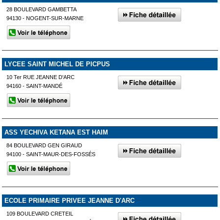
28 BOULEVARD GAMBETTA
94130 - NOGENT-SUR-MARNE
LYCEE SAINT MICHEL DE PICPUS
10 Ter RUE JEANNE D'ARC
94160 - SAINT-MANDÉ
ASS YECHIVA KETANA EST HAIM
84 BOULEVARD GEN GIRAUD
94100 - SAINT-MAUR-DES-FOSSÉS
ECOLE PRIMAIRE PRIVEE JEANNE D'ARC
109 BOULEVARD CRETEIL