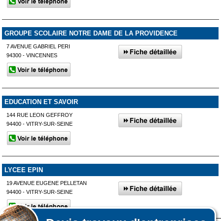
GROUPE SCOLAIRE NOTRE DAME DE LA PROVIDENCE
7 AVENUE GABRIEL PERI
94300 - VINCENNES
EDUCATION ET SAVOIR
144 RUE LEON GEFFROY
94400 - VITRY-SUR-SEINE
LYCEE EPIN
19 AVENUE EUGENE PELLETAN
94400 - VITRY-SUR-SEINE